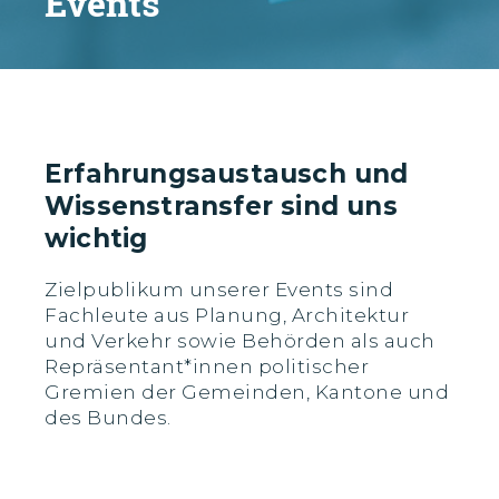
Events
Erfahrungsaustausch und
Wissenstransfer sind uns
wichtig
Zielpublikum unserer Events sind
Fachleute aus Planung, Architektur
und Verkehr sowie Behörden als auch
Repräsentant*innen politischer
Gremien der Gemeinden, Kantone und
des Bundes.