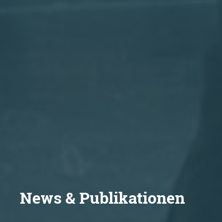
News & Publikationen