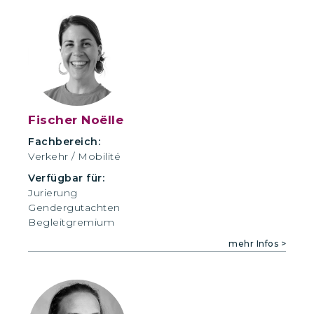
Fischer Noëlle
Fachbereich:
Verkehr / Mobilité
Verfügbar für:
Jurierung
Gendergutachten
Begleitgremium
mehr Infos >