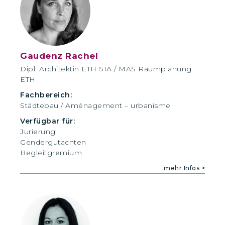
Gaudenz Rachel
Dipl. Architektin ETH SIA / MAS Raumplanung
ETH
Fachbereich:
Städtebau / Aménagement – urbanisme
Verfügbar für:
Jurierung
Gendergutachten
Begleitgremium
mehr Infos >