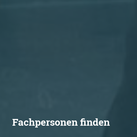
Fachpersonen finden