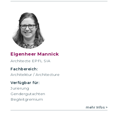
Eigenheer Mannick
Architecte EPFL SIA
Fachbereich:
Architektur / Architecture
Verfügbar für:
Jurierung
Gendergutachten
Begleitgremium
mehr Infos >