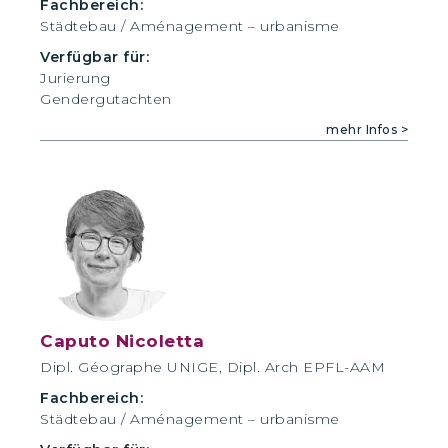
Fachbereich:
Städtebau / Aménagement – urbanisme
Verfügbar für:
Jurierung
Gendergutachten
mehr Infos >
Caputo Nicoletta
Dipl. Géographe UNIGE, Dipl. Arch EPFL-AAM
Fachbereich:
Städtebau / Aménagement – urbanisme