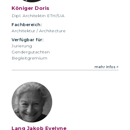
Königer Doris
Dipl. Architektin ETH/SIA
Fachbereich:
Architektur / Architecture
Verfügbar für:
Jurierung
Gendergutachten
Begleitgremium
mehr Infos >
Lang Jakob Evelyne