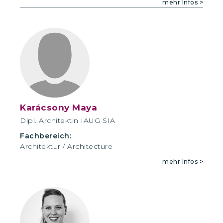
mehr Infos >
Karácsony Maya
Dipl. Architektin IAUG SIA
Fachbereich:
Architektur / Architecture
mehr Infos >