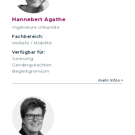
Hannebert Agathe
Ingénieure Urbaniste
Fachbereich:
Verkehr / Mobilité
Verfügbar für:
Jurierung
Gendergutachten
Begleitgremium
mehr Infos >