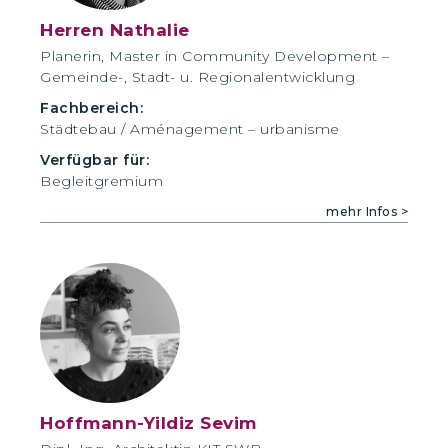
Herren Nathalie
Planerin, Master in Community Development –
Gemeinde-, Stadt- u. Regional­entwicklung
Fachbereich:
Städtebau / Aménagement – urbanisme
Verfügbar für:
Begleitgremium
mehr Infos >
Hoffmann-Yildiz Sevim