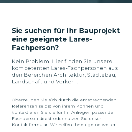
Sie suchen für Ihr Bauprojekt
eine geeignete Lares-
Fachperson?
Kein Problem. Hier finden Sie unsere
kompetenten Lares-Fachpersonen aus
den Bereichen Architektur, Städtebau,
Landschaft und Verkehr.
Überzeugen Sie sich durch die entsprechenden
Referenzen selbst von ihrem Können und
kontaktieren Sie die für Ihr Anliegen passende
Fachperson direkt oder nutzen Sie unser
Kontaktformular. Wir helfen Ihnen gerne weiter.