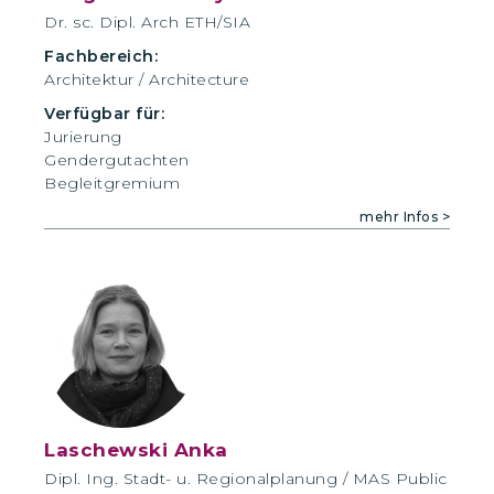
Dr. sc. Dipl. Arch ETH/SIA
Fachbereich:
Architektur / Architecture
Verfügbar für:
Jurierung
Gendergutachten
Begleitgremium
mehr Infos >
Laschewski Anka
Dipl. Ing. Stadt- u. Regionalplanung / MAS Public