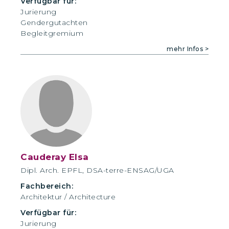
Verfügbar für:
Jurierung
Gendergutachten
Begleitgremium
mehr Infos >
Cauderay Elsa
Dipl. Arch. EPFL, DSA-terre-ENSAG/UGA
Fachbereich:
Architektur / Architecture
Verfügbar für:
Jurierung