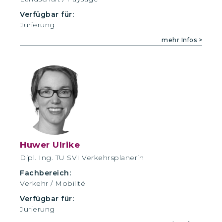
Verfügbar für:
Jurierung
mehr Infos >
Huwer Ulrike
Dipl. Ing. TU SVI Verkehrsplanerin
Fachbereich:
Verkehr / Mobilité
Verfügbar für:
Jurierung