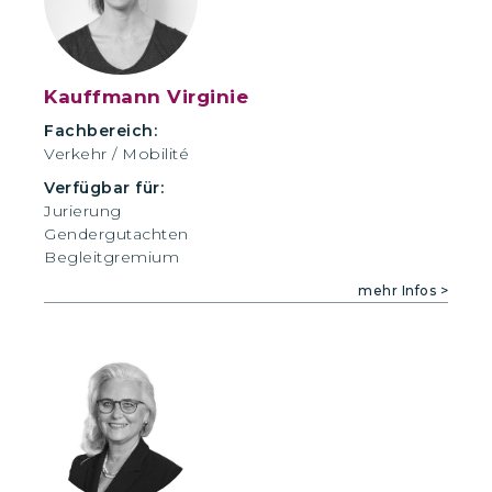
Kauffmann Virginie
Fachbereich:
Verkehr / Mobilité
Verfügbar für:
Jurierung
Gendergutachten
Begleitgremium
mehr Infos >