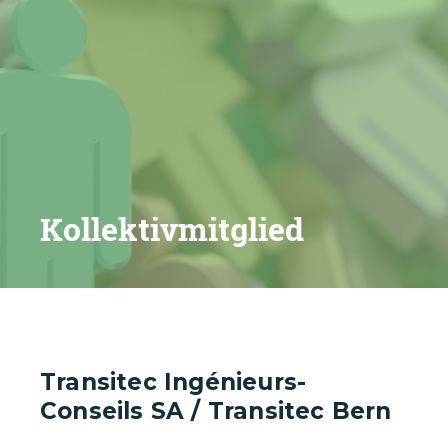
Kollektiv­mitglied
Transitec Ingénieurs-
Conseils SA / Transitec Bern