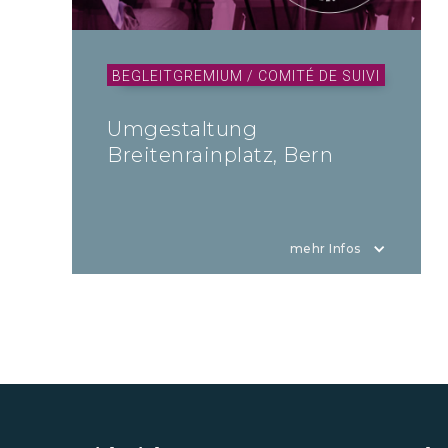
BEGLEITGREMIUM / COMITÉ DE SUIVI
Umgestaltung
Breitenrainplatz, Bern
mehr Infos