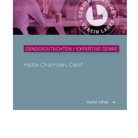
GENDERGUTACHTEN / EXPERTISE GENRE
Halte Champel, Genf
mehr Infos