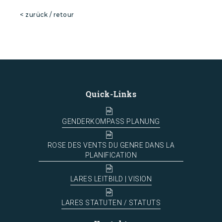
< zurück / retour
Quick-Links
GENDERKOMPASS PLANUNG
ROSE DES VENTS DU GENRE DANS LA
PLANIFICATION
LARES LEITBILD | VISION
LARES STATUTEN / STATUTS