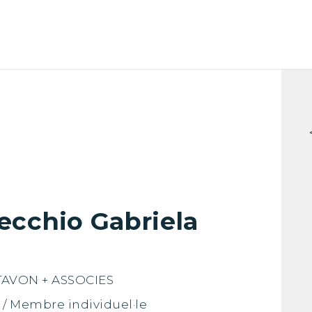
ecchio Gabriela
AVON + ASSOCIES
 / Membre individuel·le