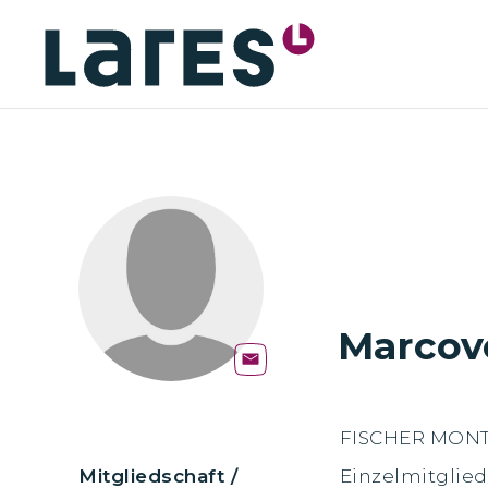
Marcov
FISCHER MONT
Mitgliedschaft /
Einzelmitglied