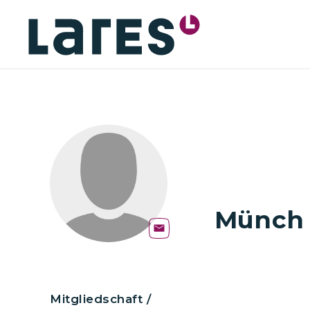
Münch 
Mitgliedschaft /