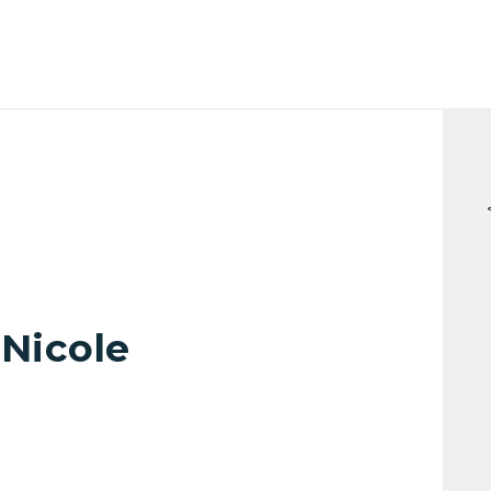
Nicole