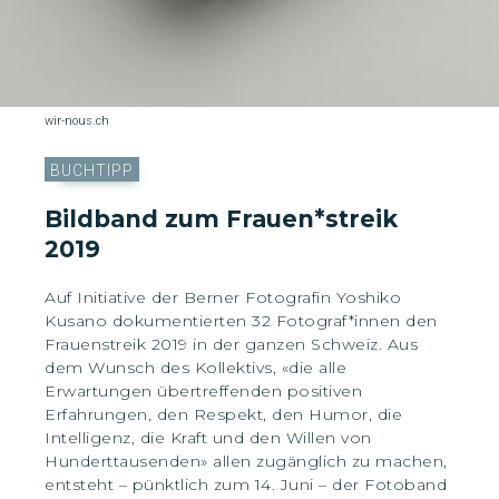
wir-nous.ch
BUCHTIPP
Bildband zum Frauen*streik
2019
Auf Initiative der Berner Fotografin Yoshiko
Kusano dokumentierten 32 Fotograf*innen den
Frauenstreik 2019 in der ganzen Schweiz. Aus
dem Wunsch des Kollektivs, «die alle
Erwartungen übertreffenden positiven
Erfahrungen, den Respekt, den Humor, die
Intelligenz, die Kraft und den Willen von
Hunderttausenden» allen zugänglich zu machen,
entsteht – pünktlich zum 14. Juni – der Fotoband