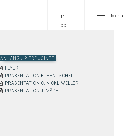
Menu
fr
de
ANHANG / PIÈCE JOINTE
FLYER
PRÄSENTATION B. HENTSCHEL
PRÄSENTATION C. NICKL-WELLER
PRÄSENTATION J. MÄDEL