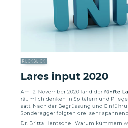
RÜCKBLICK
Lares input 2020
Am 12. November 2020 fand der
fünfte La
räumlich denken in Spitälern und Pfleg
satt. Nach der Begrüssung und Einführu
Sonderegger folgten drei sehr spannend
Dr. Britta Hentschel: Warum kümmern w