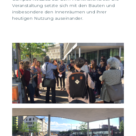
Veranstaltung setzte sich mit den Bauten und
insbesondere den Innenräumen und ihrer
heutigen Nutzung auseinander.